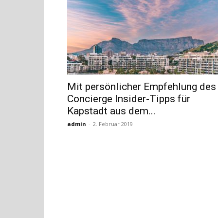
Mit persönlicher Empfehlung des
Concierge Insider-Tipps für
Kapstadt aus dem...
admin
-
2. Februar 2019