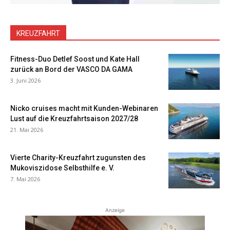
KREUZFAHRT
Fitness-Duo Detlef Soost und Kate Hall
zurück an Bord der VASCO DA GAMA
3. Juni 2026
Nicko cruises macht mit Kunden-Webinaren
Lust auf die Kreuzfahrtsaison 2027/28
21. Mai 2026
Vierte Charity-Kreuzfahrt zugunsten des
Mukoviszidose Selbsthilfe e. V.
7. Mai 2026
Anzeige