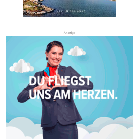
Anzeige