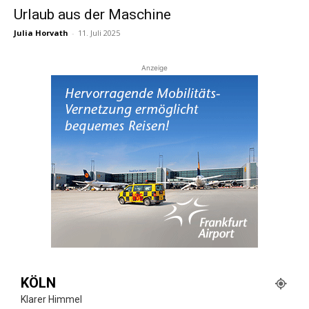
Urlaub aus der Maschine
Julia Horvath
-
11. Juli 2025
Reiseempfehlungen.
Anzeige
KÖLN
Klarer Himmel