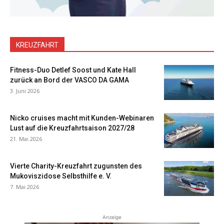
KREUZFAHRT
Fitness-Duo Detlef Soost und Kate Hall
zurück an Bord der VASCO DA GAMA
3. Juni 2026
Nicko cruises macht mit Kunden-Webinaren
Lust auf die Kreuzfahrtsaison 2027/28
21. Mai 2026
Vierte Charity-Kreuzfahrt zugunsten des
Mukoviszidose Selbsthilfe e. V.
7. Mai 2026
Anzeige