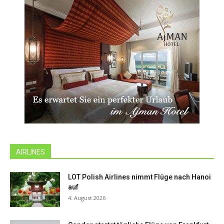
AIRLINES
LOT Polish Airlines nimmt Flüge nach Hanoi
auf
4. August 2026