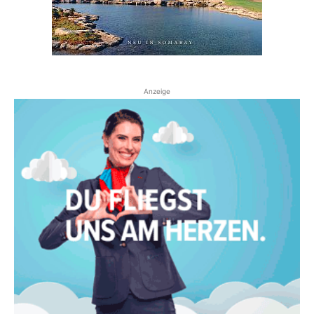
Anzeige