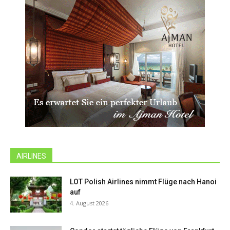
AIRLINES
LOT Polish Airlines nimmt Flüge nach Hanoi
auf
4. August 2026