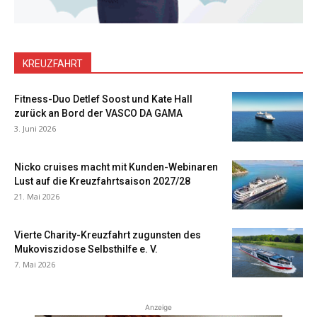
KREUZFAHRT
Fitness-Duo Detlef Soost und Kate Hall
zurück an Bord der VASCO DA GAMA
3. Juni 2026
Nicko cruises macht mit Kunden-Webinaren
Lust auf die Kreuzfahrtsaison 2027/28
21. Mai 2026
Vierte Charity-Kreuzfahrt zugunsten des
Mukoviszidose Selbsthilfe e. V.
7. Mai 2026
Anzeige