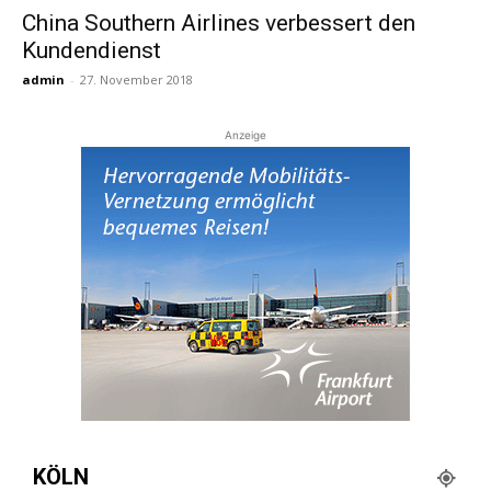
China Southern Airlines verbessert den
Kundendienst
Reiseempfehlungen.
admin
-
27. November 2018
Anzeige
KÖLN