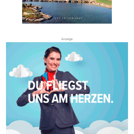
Anzeige