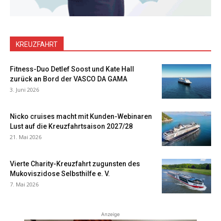
KREUZFAHRT
Fitness-Duo Detlef Soost und Kate Hall
zurück an Bord der VASCO DA GAMA
3. Juni 2026
Nicko cruises macht mit Kunden-Webinaren
Lust auf die Kreuzfahrtsaison 2027/28
21. Mai 2026
Vierte Charity-Kreuzfahrt zugunsten des
Mukoviszidose Selbsthilfe e. V.
7. Mai 2026
Anzeige