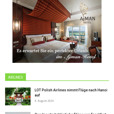
AIRLINES
LOT Polish Airlines nimmt Flüge nach Hanoi
auf
4. August 2026