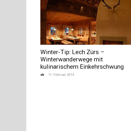
Winter-Tip: Lech Zürs –
Winterwanderwege mit
kulinarischem Einkehrschwung
sk
-
11. Februar 2014