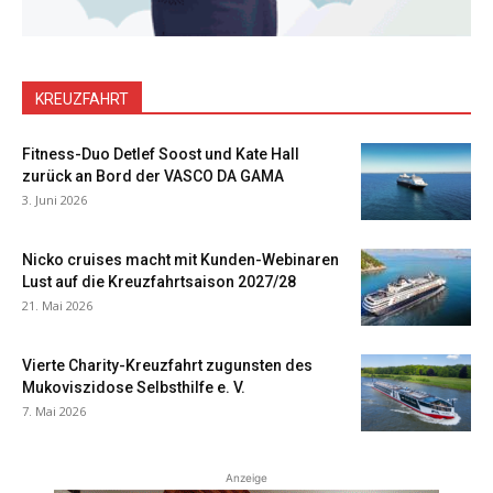
KREUZFAHRT
Fitness-Duo Detlef Soost und Kate Hall
zurück an Bord der VASCO DA GAMA
3. Juni 2026
Nicko cruises macht mit Kunden-Webinaren
Lust auf die Kreuzfahrtsaison 2027/28
21. Mai 2026
Vierte Charity-Kreuzfahrt zugunsten des
Mukoviszidose Selbsthilfe e. V.
7. Mai 2026
Anzeige