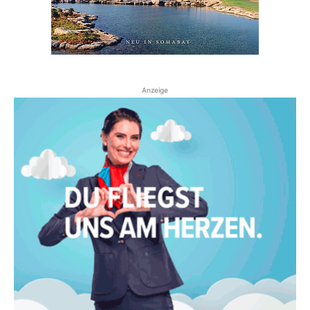
Anzeige