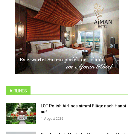
AIRLINES
LOT Polish Airlines nimmt Flüge nach Hanoi
auf
4. August 2026