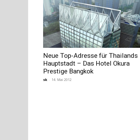
Neue Top-Adresse für Thailands
Hauptstadt – Das Hotel Okura
Prestige Bangkok
sk
-
14. Mai 2012