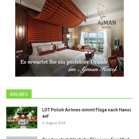
AIRLINES
LOT Polish Airlines nimmt Flüge nach Hanoi
auf
4. August 2026