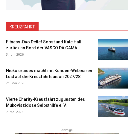
KREUZFAHRT
Fitness-Duo Detlef Soost und Kate Hall
zurück an Bord der VASCO DA GAMA
3. Juni 2026
Nicko cruises macht mit Kunden-Webinaren
Lust auf die Kreuzfahrtsaison 2027/28
21. Mai 2026
Vierte Charity-Kreuzfahrt zugunsten des
Mukoviszidose Selbsthilfe e. V.
7. Mai 2026
Anzeige