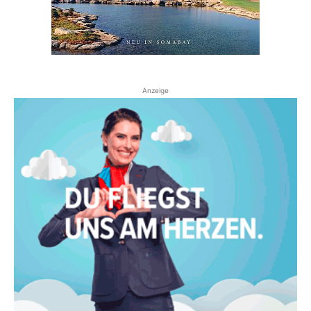
Anzeige