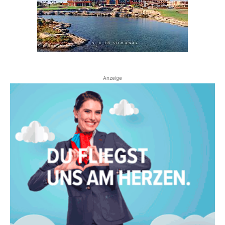
Anzeige