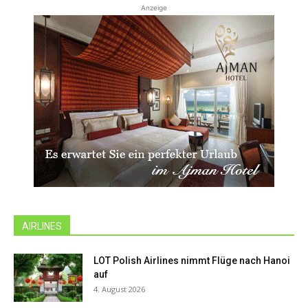
Anzeige
AIRLINES
LOT Polish Airlines nimmt Flüge nach Hanoi
auf
4. August 2026