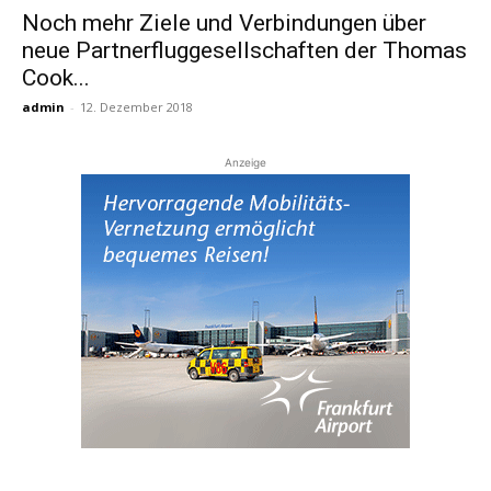
Noch mehr Ziele und Verbindungen über
neue Partnerfluggesellschaften der Thomas
Reiseempfehlungen.
Cook...
admin
-
12. Dezember 2018
Anzeige