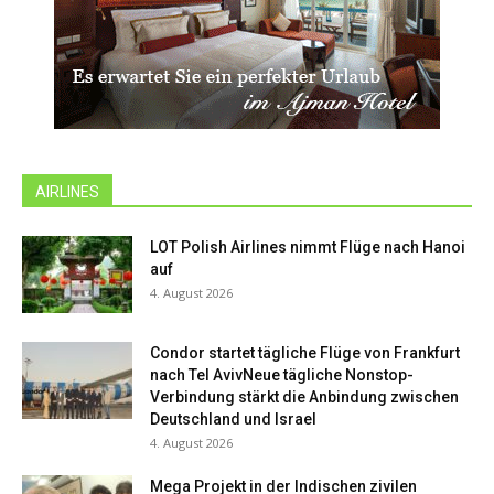
AIRLINES
LOT Polish Airlines nimmt Flüge nach Hanoi
auf
4. August 2026
Condor startet tägliche Flüge von Frankfurt
nach Tel AvivNeue tägliche Nonstop-
Verbindung stärkt die Anbindung zwischen
Deutschland und Israel
4. August 2026
Mega Projekt in der Indischen zivilen