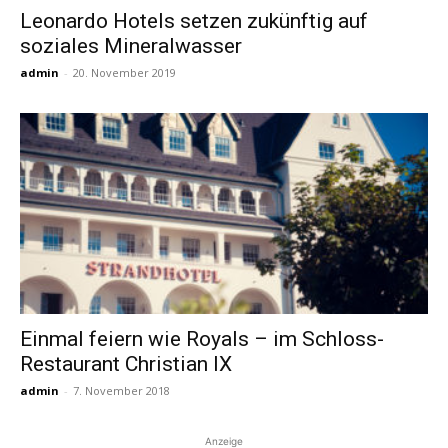
Leonardo Hotels setzen zukünftig auf
soziales Mineralwasser
Reiseempfehlungen.
admin
-
20. November 2019
Einmal feiern wie Royals – im Schloss-
Restaurant Christian IX
admin
-
7. November 2018
Anzeige