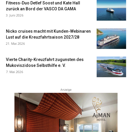
Fitness-Duo Detlef Soost und Kate Hall
zurück an Bord der VASCO DA GAMA
3. Juni 2026
Nicko cruises macht mit Kunden-Webinaren
Lust auf die Kreuzfahrtsaison 2027/28
21. Mai 2026
Vierte Charity-Kreuzfahrt zugunsten des
Mukoviszidose Selbsthilfe e. V.
7. Mai 2026
Anzeige