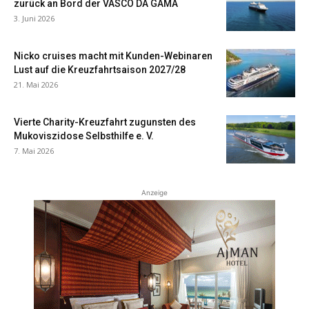
zurück an Bord der VASCO DA GAMA
3. Juni 2026
Nicko cruises macht mit Kunden-Webinaren
Lust auf die Kreuzfahrtsaison 2027/28
21. Mai 2026
Vierte Charity-Kreuzfahrt zugunsten des
Mukoviszidose Selbsthilfe e. V.
7. Mai 2026
Anzeige