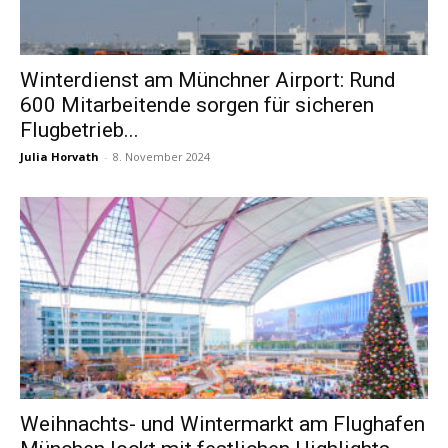
Winterdienst am Münchner Airport: Rund
600 Mitarbeitende sorgen für sicheren
Flugbetrieb...
Julia Horvath
-
8. November 2024
Weihnachts- und Wintermarkt am Flughafen