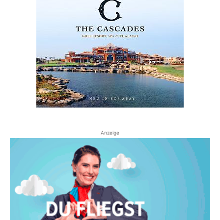
Anzeige