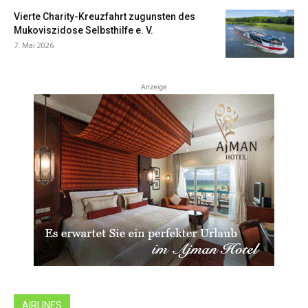
Vierte Charity-Kreuzfahrt zugunsten des
Mukoviszidose Selbsthilfe e. V.
7. Mai 2026
Anzeige
AIRLINES