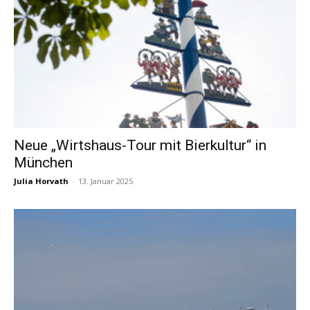
Neue „Wirtshaus-Tour mit Bierkultur“ in
München
Julia Horvath
-
13. Januar 2025