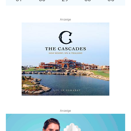
Anzeige
Anzeige