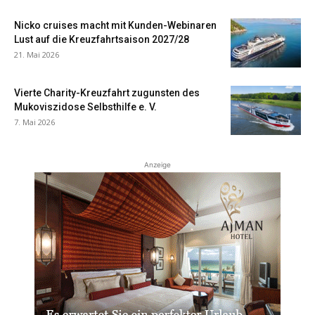
Nicko cruises macht mit Kunden-Webinaren
Lust auf die Kreuzfahrtsaison 2027/28
21. Mai 2026
Vierte Charity-Kreuzfahrt zugunsten des
Mukoviszidose Selbsthilfe e. V.
7. Mai 2026
Anzeige