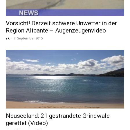
Vorsicht! Derzeit schwere Unwetter in der
Region Alicante – Augenzeugenvideo
sk
-
7. September 2015
Neuseeland: 21 gestrandete Grindwale
gerettet (Video)