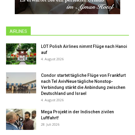
AIRLINES
LOT Polish Airlines nimmt Flüge nach Hanoi
auf
4. August 2026
Condor startet tägliche Flüge von Frankfurt
nach Tel AvivNeue tägliche Nonstop-
Verbindung stärkt die Anbindung zwischen
Deutschland und Israel
4. August 2026
Mega Projekt in der Indischen zivilen
Luftfahrt!
28. Juli 2026