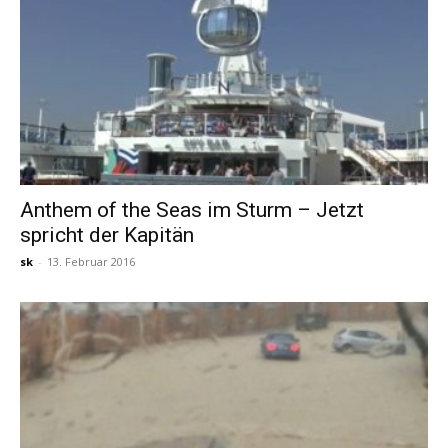
Anthem of the Seas im Sturm – Jetzt
spricht der Kapitän
sk
-
13. Februar 2016