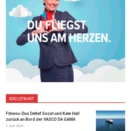
KREUZFAHRT
Fitness-Duo Detlef Soost und Kate Hall
zurück an Bord der VASCO DA GAMA
3. Juni 2026