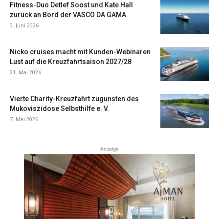
Fitness-Duo Detlef Soost und Kate Hall
zurück an Bord der VASCO DA GAMA
3. Juni 2026
Nicko cruises macht mit Kunden-Webinaren
Lust auf die Kreuzfahrtsaison 2027/28
21. Mai 2026
Vierte Charity-Kreuzfahrt zugunsten des
Mukoviszidose Selbsthilfe e. V.
7. Mai 2026
Anzeige