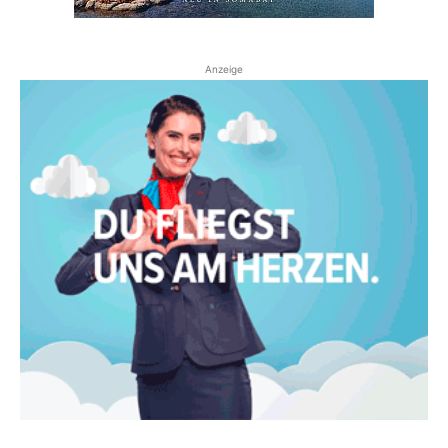
Anzeige