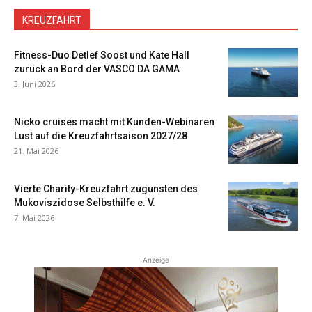
KREUZFAHRT
Fitness-Duo Detlef Soost und Kate Hall
zurück an Bord der VASCO DA GAMA
3. Juni 2026
Nicko cruises macht mit Kunden-Webinaren
Lust auf die Kreuzfahrtsaison 2027/28
21. Mai 2026
Vierte Charity-Kreuzfahrt zugunsten des
Mukoviszidose Selbsthilfe e. V.
7. Mai 2026
Anzeige