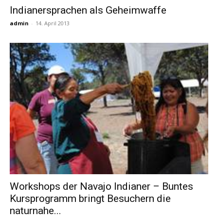
Indianersprachen als Geheimwaffe
admin
-
14. April 2013
Reiseempfehlungen.
Workshops der Navajo Indianer – Buntes
Kursprogramm bringt Besuchern die
naturnahe...