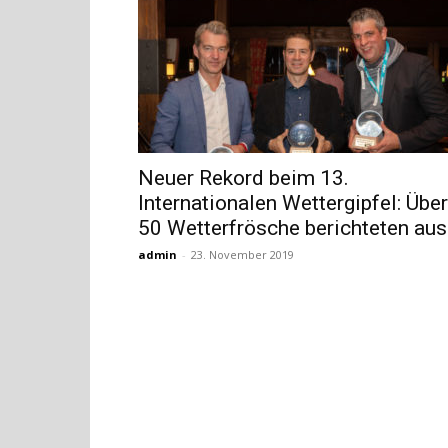
Neuer Rekord beim 13.
Internationalen Wettergipfel: Über
50 Wetterfrösche berichteten aus.
admin
-
23. November 2019