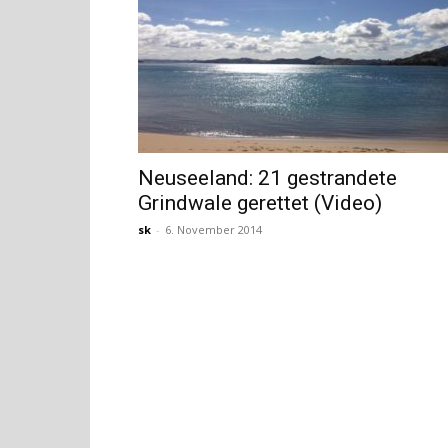
Neuseeland: 21 gestrandete
Grindwale gerettet (Video)
sk
-
6. November 2014