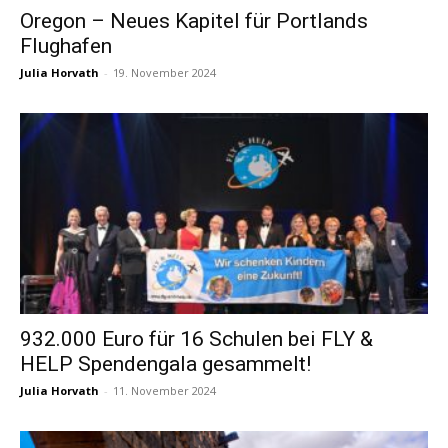
Oregon – Neues Kapitel für Portlands
Flughafen
Reiseempfehlungen.
Julia Horvath
-
19. November 2024
932.000 Euro für 16 Schulen bei FLY &
HELP Spendengala gesammelt!
Julia Horvath
-
11. November 2024