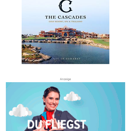
Anzeige