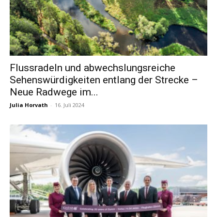
Flussradeln und abwechslungsreiche
Sehenswürdigkeiten entlang der Strecke –
Neue Radwege im...
Julia Horvath
-
16. Juli 2024