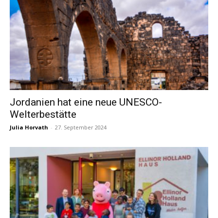
Jordanien hat eine neue UNESCO-
Welterbestätte
Julia Horvath
-
27. September 2024