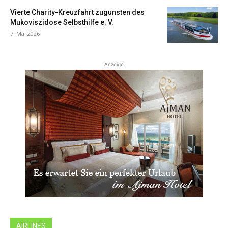
Vierte Charity-Kreuzfahrt zugunsten des
Mukoviszidose Selbsthilfe e. V.
7. Mai 2026
Anzeige
AIRLINES