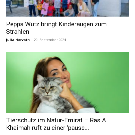
Peppa Wutz bringt Kinderaugen zum
Strahlen
Julia Horvath
-
20. September 2024
Tierschutz im Natur-Emirat – Ras Al
Khaimah ruft zu einer ‘pause...