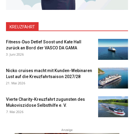
KREUZFAHRT
Fitness-Duo Detlef Soost und Kate Hall
zurück an Bord der VASCO DA GAMA
3. Juni 2026
Nicko cruises macht mit Kunden-Webinaren
Lust auf die Kreuzfahrtsaison 2027/28
21. Mai 2026
Vierte Charity-Kreuzfahrt zugunsten des
Mukoviszidose Selbsthilfe e. V.
7. Mai 2026
Anzeige