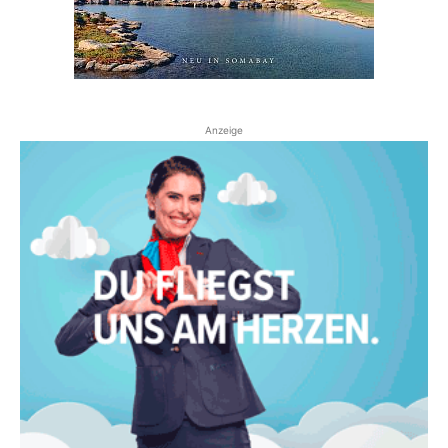
Anzeige