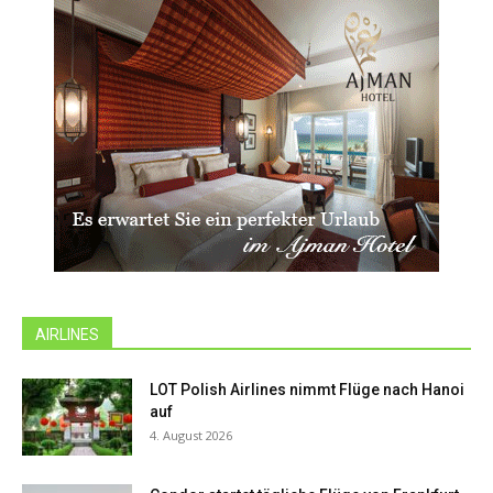
AIRLINES
LOT Polish Airlines nimmt Flüge nach Hanoi
auf
4. August 2026