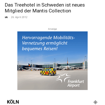
Das Treehotel in Schweden ist neues
Mitglied der Mantis Collection
Reiseempfehlungen.
sk
-
26. April 2012
Anzeige
KÖLN