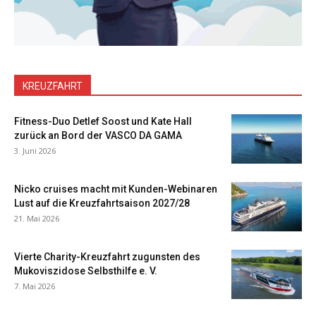
KREUZFAHRT
Fitness-Duo Detlef Soost und Kate Hall
zurück an Bord der VASCO DA GAMA
3. Juni 2026
Nicko cruises macht mit Kunden-Webinaren
Lust auf die Kreuzfahrtsaison 2027/28
21. Mai 2026
Vierte Charity-Kreuzfahrt zugunsten des
Mukoviszidose Selbsthilfe e. V.
7. Mai 2026