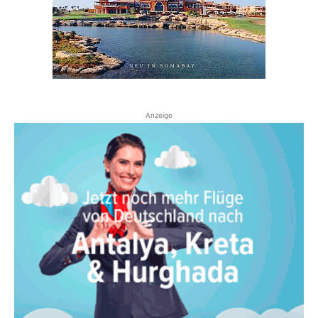
Anzeige