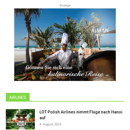
Anzeige
AIRLINES
LOT Polish Airlines nimmt Flüge nach Hanoi
auf
4. August 2026