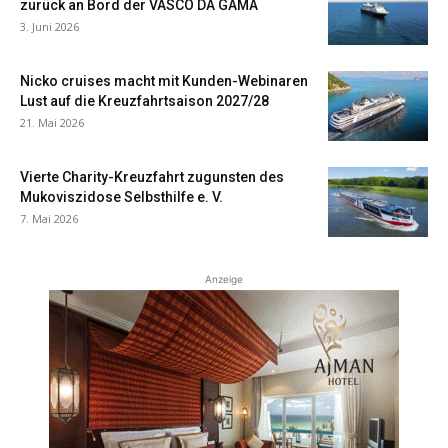
zurück an Bord der VASCO DA GAMA
3. Juni 2026
Nicko cruises macht mit Kunden-Webinaren
Lust auf die Kreuzfahrtsaison 2027/28
21. Mai 2026
Vierte Charity-Kreuzfahrt zugunsten des
Mukoviszidose Selbsthilfe e. V.
7. Mai 2026
Anzeige