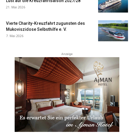
Lust auf die Kreuzfahrtsaison 2027/28
21. Mai 2026
Vierte Charity-Kreuzfahrt zugunsten des
Mukoviszidose Selbsthilfe e. V.
7. Mai 2026
Anzeige