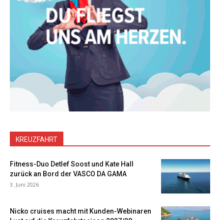
KREUZFAHRT
Fitness-Duo Detlef Soost und Kate Hall
zurück an Bord der VASCO DA GAMA
3. Juni 2026
Nicko cruises macht mit Kunden-Webinaren