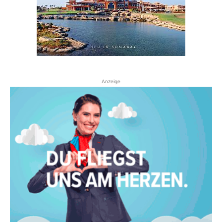
Anzeige