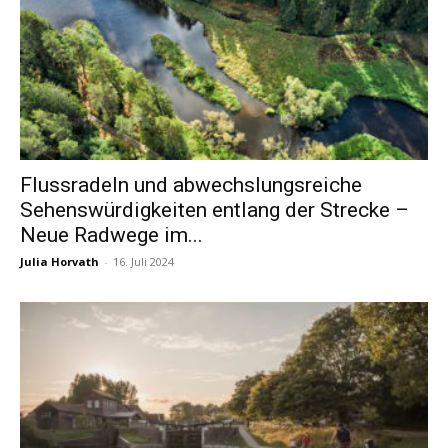
Flussradeln und abwechslungsreiche
Sehenswürdigkeiten entlang der Strecke –
Neue Radwege im...
Julia Horvath
-
16. Juli 2024