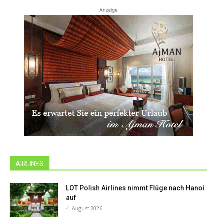
Anzeige
AIRLINES
LOT Polish Airlines nimmt Flüge nach Hanoi
auf
4. August 2026