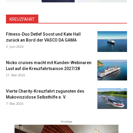
KREUZFAHRT
Fitness-Duo Detlef Soost und Kate Hall
zurück an Bord der VASCO DA GAMA
3. Juni 2026
Nicko cruises macht mit Kunden-Webinaren
Lust auf die Kreuzfahrtsaison 2027/28
21. Mai 2026
Vierte Charity-Kreuzfahrt zugunsten des
Mukoviszidose Selbsthilfe e. V.
7. Mai 2026
Anzeige