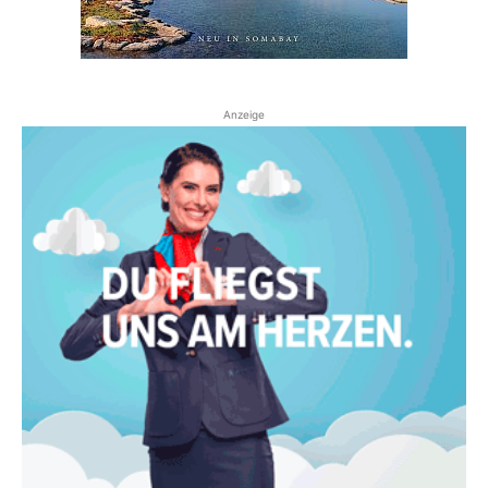
Anzeige