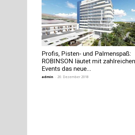
Profis, Pisten- und Palmenspaß:
ROBINSON läutet mit zahlreiche
Events das neue...
admin
-
20. Dezember 2018