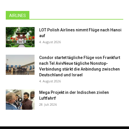
AIRLINES
LOT Polish Airlines nimmt Flüge nach Hanoi
auf
4. August 2026
Condor startet tägliche Flüge von Frankfurt
nach Tel AvivNeue tägliche Nonstop-
Verbindung stärkt die Anbindung zwischen
Deutschland und Israel
4. August 2026
Mega Projekt in der Indischen zivilen
Luftfahrt!
28. Juli 2026