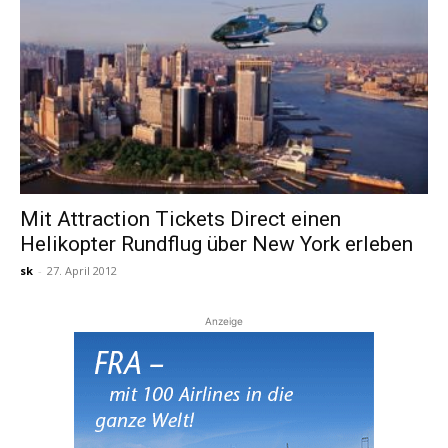
Mit Attraction Tickets Direct einen
Helikopter Rundflug über New York erleben
sk
-
27. April 2012
Anzeige