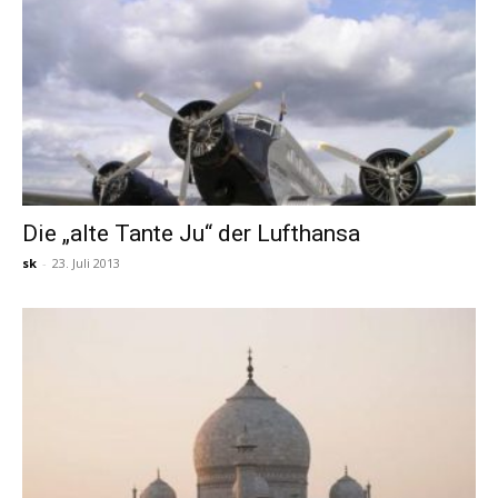
Die „alte Tante Ju“ der Lufthansa
sk
-
23. Juli 2013