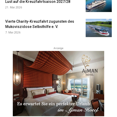
Lust auf die Kreuzfahrtsaison 2027/28
21. Mai 2026
Vierte Charity-Kreuzfahrt zugunsten des
Mukoviszidose Selbsthilfe e. V.
7. Mai 2026
Anzeige