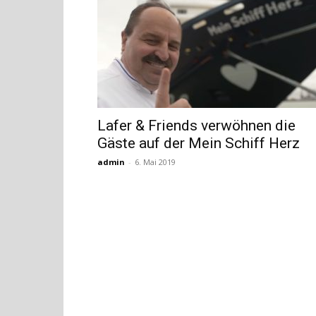
Lafer & Friends verwöhnen die
Gäste auf der Mein Schiff Herz
admin
-
6. Mai 2019