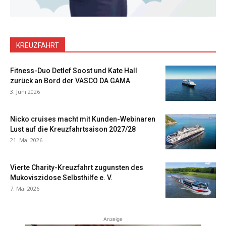
KREUZFAHRT
Fitness-Duo Detlef Soost und Kate Hall
zurück an Bord der VASCO DA GAMA
3. Juni 2026
Nicko cruises macht mit Kunden-Webinaren
Lust auf die Kreuzfahrtsaison 2027/28
21. Mai 2026
Vierte Charity-Kreuzfahrt zugunsten des
Mukoviszidose Selbsthilfe e. V.
7. Mai 2026
Anzeige