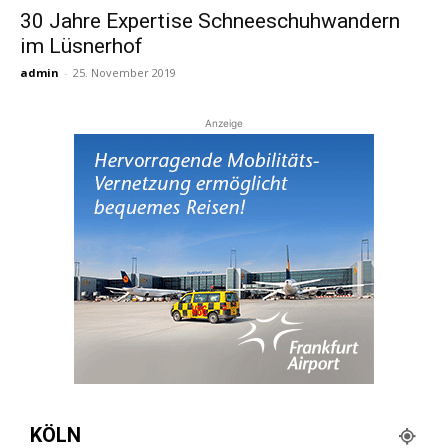
30 Jahre Expertise Schneeschuhwandern
im Lüsnerhof
Reiseempfehlungen.
admin
-
25. November 2019
Anzeige
KÖLN