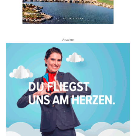
Anzeige