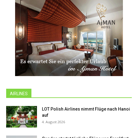
AIRLINES
LOT Polish Airlines nimmt Flüge nach Hanoi
auf
4. August 2026