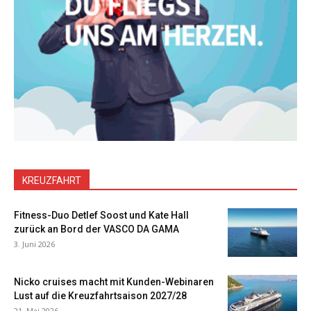
KREUZFAHRT
Fitness-Duo Detlef Soost und Kate Hall
zurück an Bord der VASCO DA GAMA
3. Juni 2026
Nicko cruises macht mit Kunden-Webinaren
Lust auf die Kreuzfahrtsaison 2027/28
21. Mai 2026