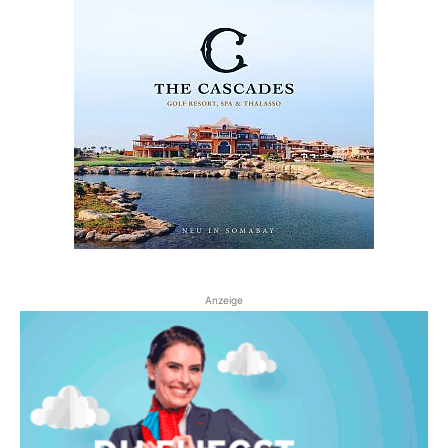
Anzeige