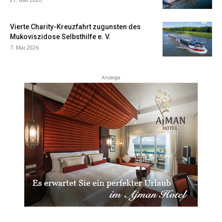
Vierte Charity-Kreuzfahrt zugunsten des
Mukoviszidose Selbsthilfe e. V.
7. Mai 2026
Anzeige