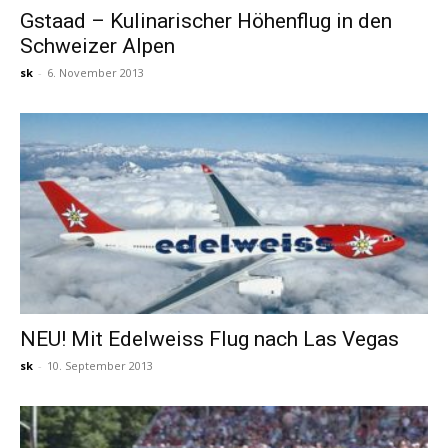
Gstaad – Kulinarischer Höhenflug in den
Schweizer Alpen
Reiseempfehlungen.
sk
-
6. November 2013
NEU! Mit Edelweiss Flug nach Las Vegas
sk
-
10. September 2013