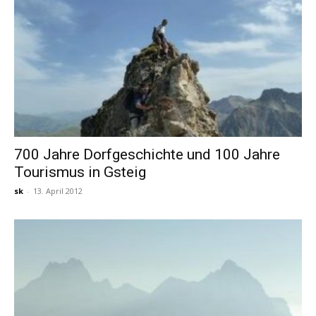
700 Jahre Dorfgeschichte und 100 Jahre
Tourismus in Gsteig
sk
-
13. April 2012