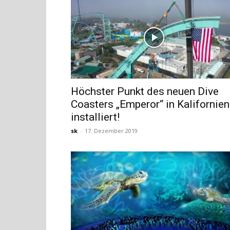
Höchster Punkt des neuen Dive
Coasters „Emperor“ in Kalifornien
installiert!
sk
-
17. Dezember 2019