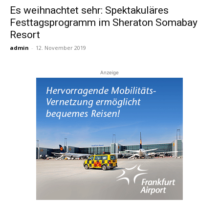
Es weihnachtet sehr: Spektakuläres
Festtagsprogramm im Sheraton Somabay
Reiseempfehlungen.
Resort
admin
-
12. November 2019
Anzeige