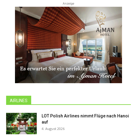
Anzeige
AIRLINES
LOT Polish Airlines nimmt Flüge nach Hanoi
auf
4. August 2026