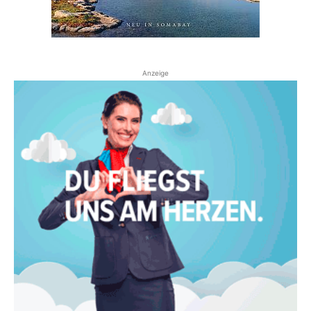
Anzeige