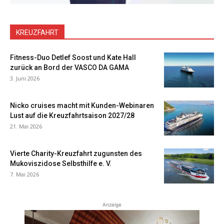
KREUZFAHRT
Fitness-Duo Detlef Soost und Kate Hall
zurück an Bord der VASCO DA GAMA
3. Juni 2026
Nicko cruises macht mit Kunden-Webinaren
Lust auf die Kreuzfahrtsaison 2027/28
21. Mai 2026
Vierte Charity-Kreuzfahrt zugunsten des
Mukoviszidose Selbsthilfe e. V.
7. Mai 2026
Anzeige