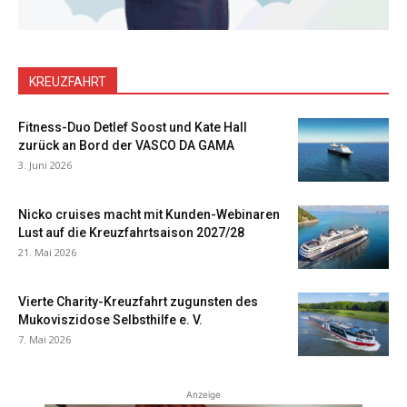
KREUZFAHRT
Fitness-Duo Detlef Soost und Kate Hall
zurück an Bord der VASCO DA GAMA
3. Juni 2026
Nicko cruises macht mit Kunden-Webinaren
Lust auf die Kreuzfahrtsaison 2027/28
21. Mai 2026
Vierte Charity-Kreuzfahrt zugunsten des
Mukoviszidose Selbsthilfe e. V.
7. Mai 2026
Anzeige