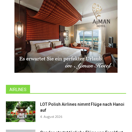
AIRLINES
LOT Polish Airlines nimmt Flüge nach Hanoi
auf
4. August 2026