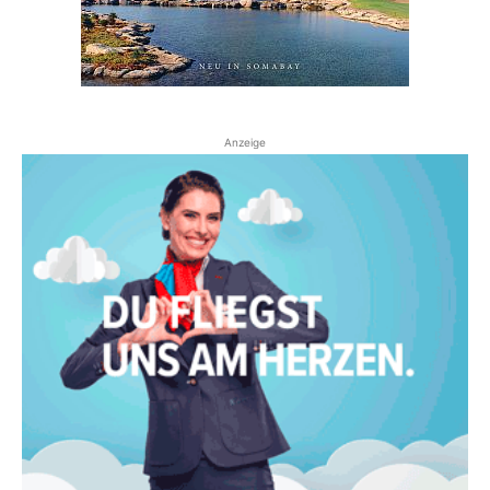
Anzeige