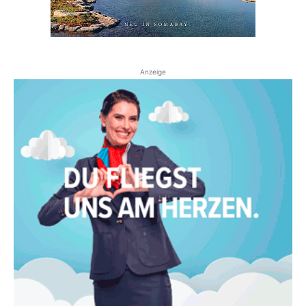
Anzeige