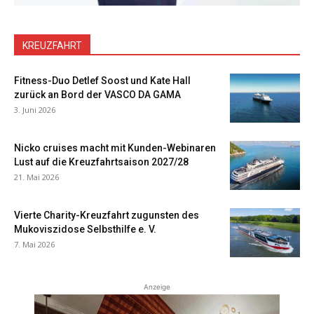
KREUZFAHRT
Fitness-Duo Detlef Soost und Kate Hall
zurück an Bord der VASCO DA GAMA
3. Juni 2026
Nicko cruises macht mit Kunden-Webinaren
Lust auf die Kreuzfahrtsaison 2027/28
21. Mai 2026
Vierte Charity-Kreuzfahrt zugunsten des
Mukoviszidose Selbsthilfe e. V.
7. Mai 2026
Anzeige