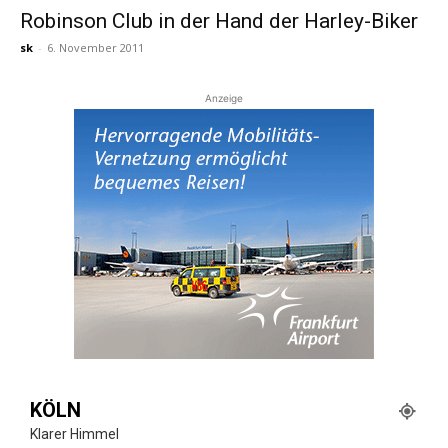
Robinson Club in der Hand der Harley-Biker
sk
-
6. November 2011
Reiseempfehlungen.
Anzeige
KÖLN
Klarer Himmel