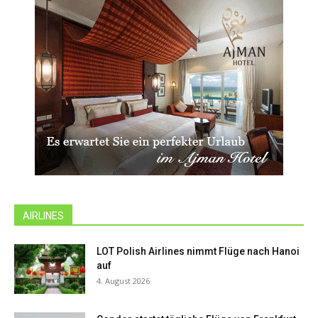
AIRLINES
LOT Polish Airlines nimmt Flüge nach Hanoi
auf
4. August 2026