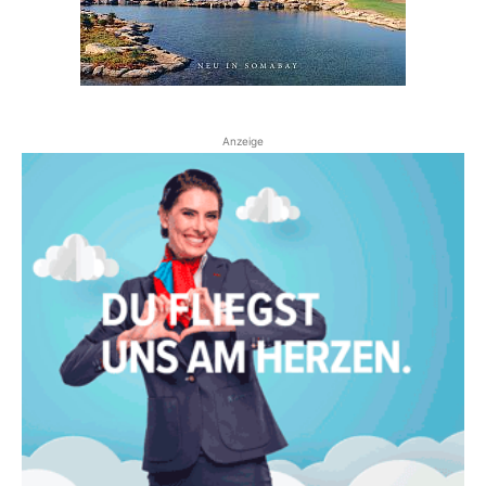
Anzeige