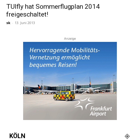
TUIfly hat Sommerflugplan 2014
freigeschaltet!
Reiseempfehlungen.
sk
-
13. Juni 2013
Anzeige
KÖLN