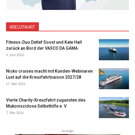
KREUZFAHRT
Fitness-Duo Detlef Soost und Kate Hall
zurück an Bord der VASCO DA GAMA
3. Juni 2026
Nicko cruises macht mit Kunden-Webinaren
Lust auf die Kreuzfahrtsaison 2027/28
21. Mai 2026
Vierte Charity-Kreuzfahrt zugunsten des
Mukoviszidose Selbsthilfe e. V.
7. Mai 2026
Anzeige