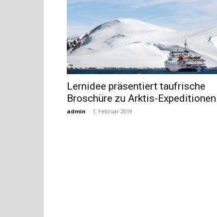
Lernidee präsentiert taufrische
Broschüre zu Arktis-Expeditionen
admin
-
1. Februar 2019