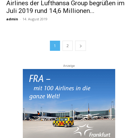
Airlines der Lufthansa Group begrüßen im
Juli 2019 rund 14,6 Millionen...
admin
-
14. August 2019
1
2
Anzeige