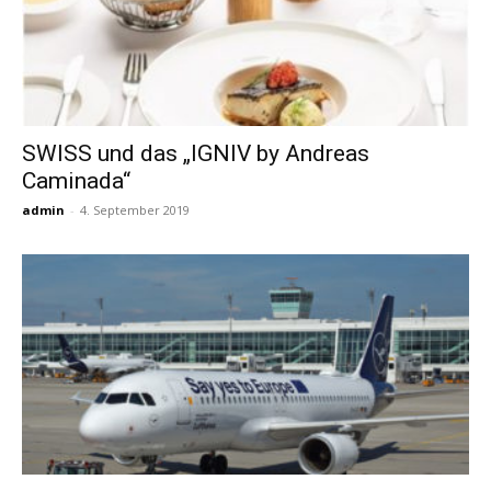
SWISS und das „IGNIV by Andreas
Caminada“
admin
-
4. September 2019