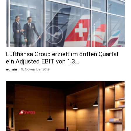
Lufthansa Group erzielt im dritten Quartal
ein Adjusted EBIT von 1,3...
admin
-
8. November 2019