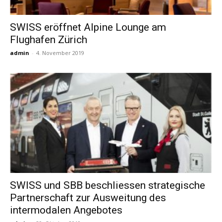
SWISS eröffnet Alpine Lounge am
Flughafen Zürich
admin
-
4. November 2019
SWISS und SBB beschliessen strategische
Partnerschaft zur Ausweitung des
intermodalen Angebotes