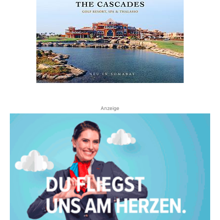
Anzeige