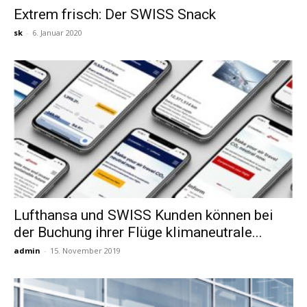
Extrem frisch: Der SWISS Snack
sk
-
6. Januar 2020
Reiseempfehlungen.
Lufthansa und SWISS Kunden können bei
der Buchung ihrer Flüge klimaneutrale...
admin
-
15. November 2019