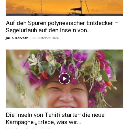
Auf den Spuren polynesischer Entdecker –
Segelurlaub auf den Inseln von...
Julia Horvath
-
25. Oktober 2024
Die Inseln von Tahiti starten die neue
Kampagne „Erlebe, was wir...