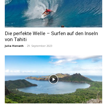
Die perfekte Welle – Surfen auf den Inseln
von Tahiti
Julia Horvath
-
29. September 2023