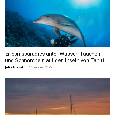
Erlebnisparadies unter Wasser: Tauchen
und Schnorcheln auf den Inseln von Tahiti
Julia Horvath
-
10. Februar 2025