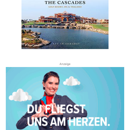
Anzeige