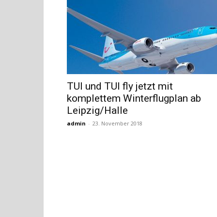
TUI und TUI fly jetzt mit
komplettem Winterflugplan ab
Leipzig/Halle
admin
-
23. November 2018