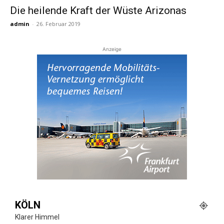
Die heilende Kraft der Wüste Arizonas
admin
-
26. Februar 2019
Reiseempfehlungen.
Anzeige
KÖLN
Klarer Himmel