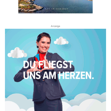
Anzeige