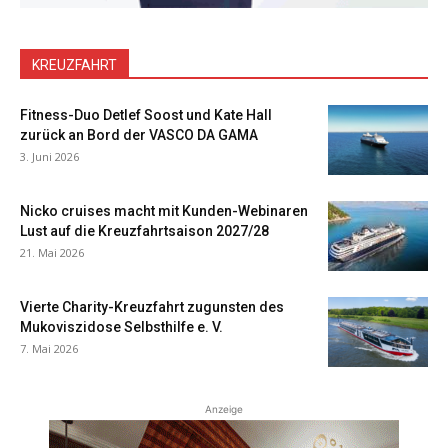
KREUZFAHRT
Fitness-Duo Detlef Soost und Kate Hall
zurück an Bord der VASCO DA GAMA
3. Juni 2026
Nicko cruises macht mit Kunden-Webinaren
Lust auf die Kreuzfahrtsaison 2027/28
21. Mai 2026
Vierte Charity-Kreuzfahrt zugunsten des
Mukoviszidose Selbsthilfe e. V.
7. Mai 2026
Anzeige