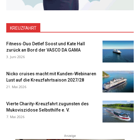
KREUZFAHRT
Fitness-Duo Detlef Soost und Kate Hall
zurück an Bord der VASCO DA GAMA
3. Juni 2026
Nicko cruises macht mit Kunden-Webinaren
Lust auf die Kreuzfahrtsaison 2027/28
21. Mai 2026
Vierte Charity-Kreuzfahrt zugunsten des
Mukoviszidose Selbsthilfe e. V.
7. Mai 2026
Anzeige