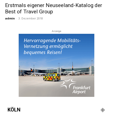
Erstmals eigener Neuseeland-Katalog der
Best of Travel Group
Reiseempfehlungen.
admin
-
3. Dezember 2018
Anzeige
KÖLN