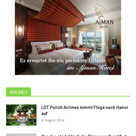
AIRLINES
LOT Polish Airlines nimmt Flüge nach Hanoi
auf
4. August 2026