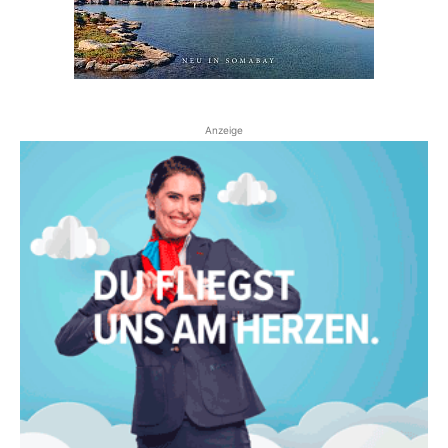
Anzeige