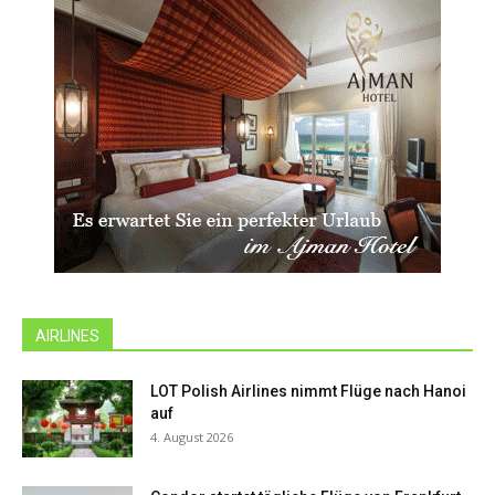
AIRLINES
LOT Polish Airlines nimmt Flüge nach Hanoi
auf
4. August 2026