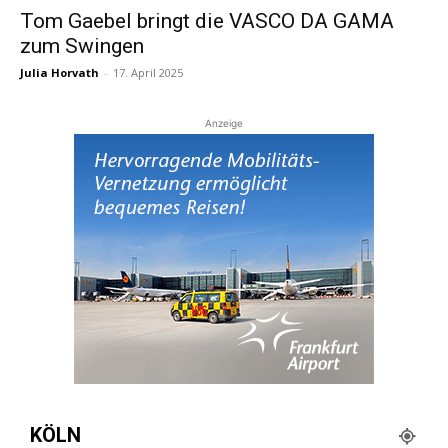
Tom Gaebel bringt die VASCO DA GAMA
zum Swingen
Reiseempfehlungen.
Julia Horvath
-
17. April 2025
Anzeige
KÖLN