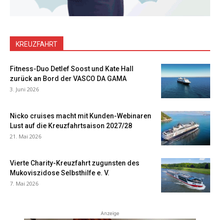
KREUZFAHRT
Fitness-Duo Detlef Soost und Kate Hall
zurück an Bord der VASCO DA GAMA
3. Juni 2026
Nicko cruises macht mit Kunden-Webinaren
Lust auf die Kreuzfahrtsaison 2027/28
21. Mai 2026
Vierte Charity-Kreuzfahrt zugunsten des
Mukoviszidose Selbsthilfe e. V.
7. Mai 2026
Anzeige