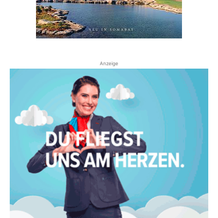
Anzeige