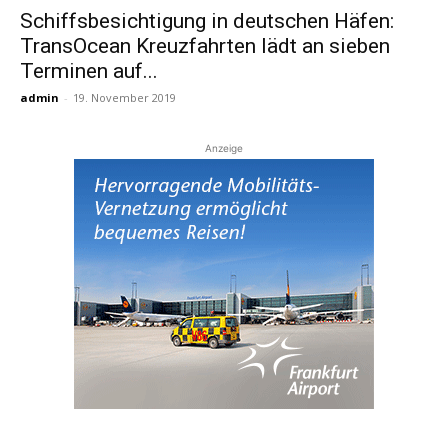
Schiffsbesichtigung in deutschen Häfen:
TransOcean Kreuzfahrten lädt an sieben
Reiseempfehlungen.
Terminen auf...
admin
-
19. November 2019
Anzeige