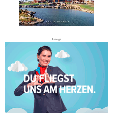
Anzeige