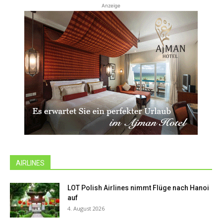
Anzeige
AIRLINES
LOT Polish Airlines nimmt Flüge nach Hanoi
auf
4. August 2026