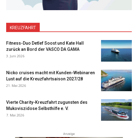
KREUZFAHRT
Fitness-Duo Detlef Soost und Kate Hall
zurück an Bord der VASCO DA GAMA
3. Juni 2026
Nicko cruises macht mit Kunden-Webinaren
Lust auf die Kreuzfahrtsaison 2027/28
21. Mai 2026
Vierte Charity-Kreuzfahrt zugunsten des
Mukoviszidose Selbsthilfe e. V.
7. Mai 2026
Anzeige