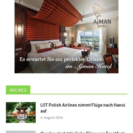
AIRLINES
LOT Polish Airlines nimmt Flüge nach Hanoi
auf
4. August 2026