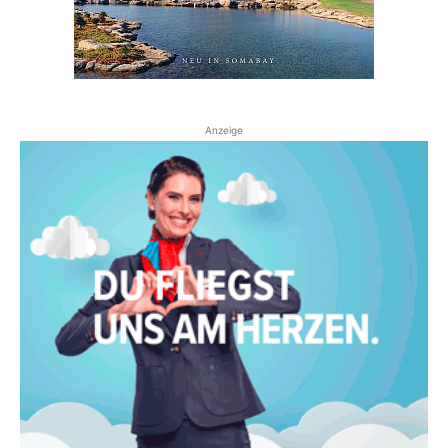
Anzeige