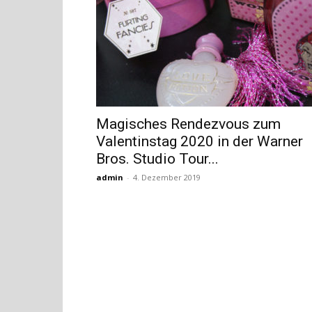
Magisches Rendezvous zum
Valentinstag 2020 in der Warner
Bros. Studio Tour...
admin
-
4. Dezember 2019