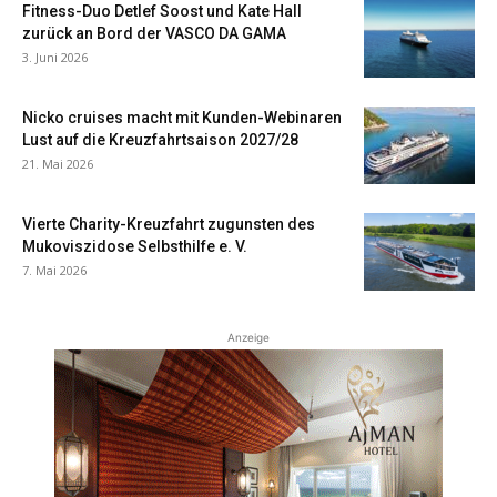
Fitness-Duo Detlef Soost und Kate Hall
zurück an Bord der VASCO DA GAMA
3. Juni 2026
Nicko cruises macht mit Kunden-Webinaren
Lust auf die Kreuzfahrtsaison 2027/28
21. Mai 2026
Vierte Charity-Kreuzfahrt zugunsten des
Mukoviszidose Selbsthilfe e. V.
7. Mai 2026
Anzeige