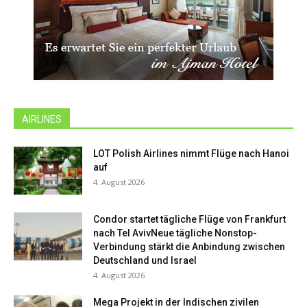
AIRLINES
LOT Polish Airlines nimmt Flüge nach Hanoi
auf
4. August 2026
Condor startet tägliche Flüge von Frankfurt
nach Tel AvivNeue tägliche Nonstop-
Verbindung stärkt die Anbindung zwischen
Deutschland und Israel
4. August 2026
Mega Projekt in der Indischen zivilen