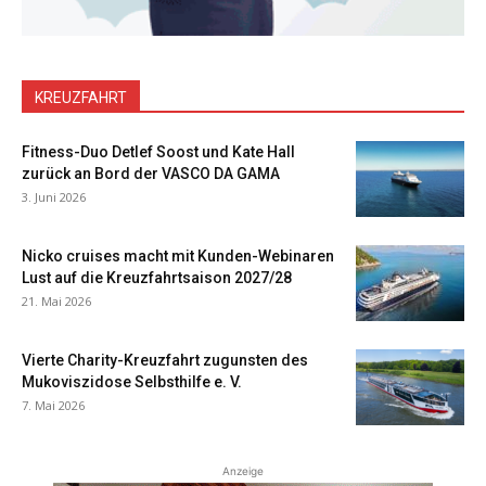
KREUZFAHRT
Fitness-Duo Detlef Soost und Kate Hall
zurück an Bord der VASCO DA GAMA
3. Juni 2026
Nicko cruises macht mit Kunden-Webinaren
Lust auf die Kreuzfahrtsaison 2027/28
21. Mai 2026
Vierte Charity-Kreuzfahrt zugunsten des
Mukoviszidose Selbsthilfe e. V.
7. Mai 2026
Anzeige