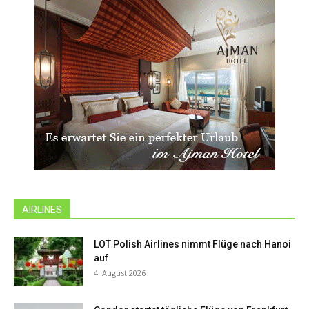
AIRLINES
LOT Polish Airlines nimmt Flüge nach Hanoi
auf
4. August 2026