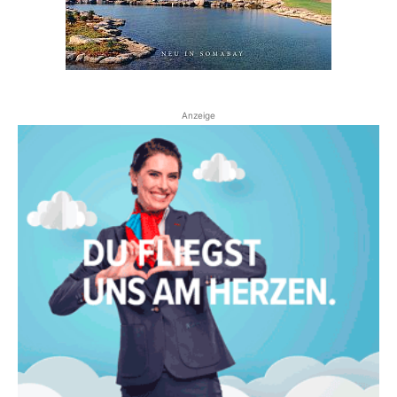
Anzeige