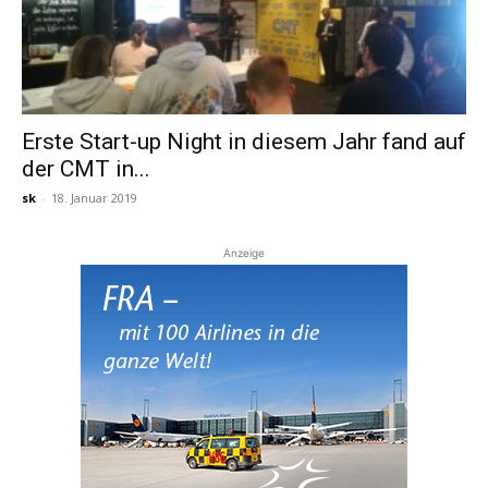
Erste Start-up Night in diesem Jahr fand auf
der CMT in...
sk
-
18. Januar 2019
Anzeige