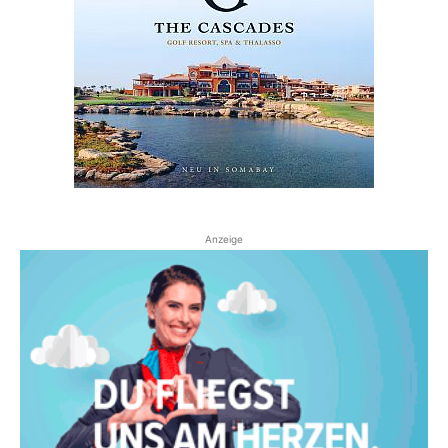
Anzeige