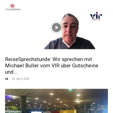
ReiseSprechstunde: Wir sprechen mit
Michael Buller vom VIR über Gutscheine
und...
sk
-
20. April 2020