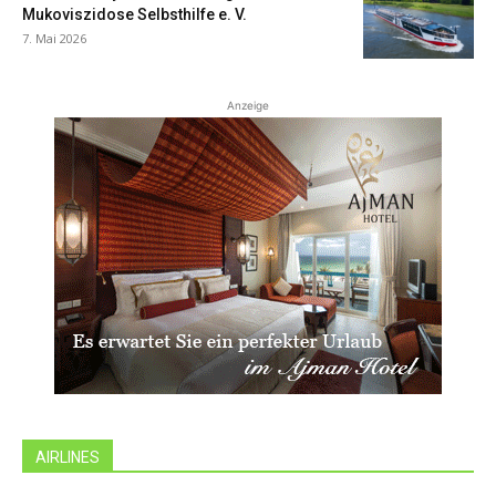
Mukoviszidose Selbsthilfe e. V.
7. Mai 2026
Anzeige
AIRLINES