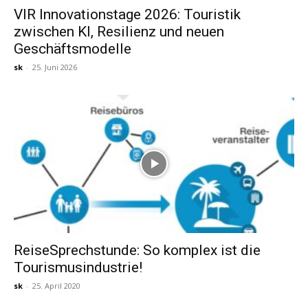
VIR Innovationstage 2026: Touristik
zwischen KI, Resilienz und neuen
Reiseempfehlungen.
Geschäftsmodelle
sk
-
25. Juni 2026
ReiseSprechstunde: So komplex ist die
Tourismusindustrie!
sk
-
25. April 2020