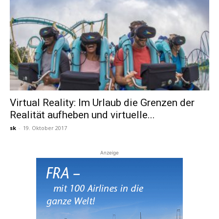
Virtual Reality: Im Urlaub die Grenzen der
Realität aufheben und virtuelle...
sk
-
19. Oktober 2017
Anzeige