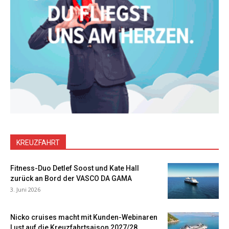
KREUZFAHRT
Fitness-Duo Detlef Soost und Kate Hall
zurück an Bord der VASCO DA GAMA
3. Juni 2026
Nicko cruises macht mit Kunden-Webinaren
Lust auf die Kreuzfahrtsaison 2027/28